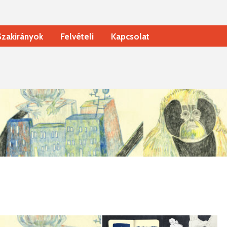
Szakirányok
Felvételi
Kapcsolat