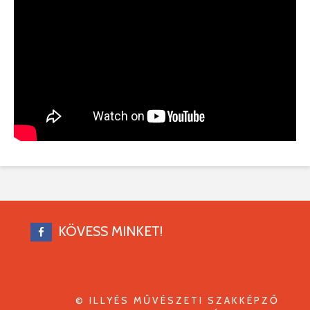
KÖVESS MINKET!
© ILLYÉS MŰVÉSZETI SZAKKÉPZŐ