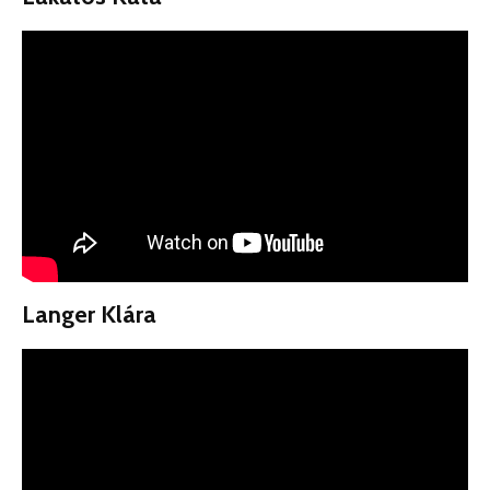
Langer Klára